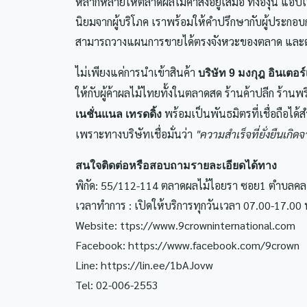
หลากหลายให้ตลาดผลไม้ค้าส่งอยู่เสมอ ทั้งองุ่น แอปเปิ
นิยมจากผู้บริโภค เราพร้อมให้คำปรึกษากับผู้ประกอบกา
สามารถวางแผนการขายได้ตรงจังหวะของตลาด และตอ
ไม่เพียงแค่การนำเข้าสินค้า
บริษัท 9 มงกุฎ อินเตอร์
ให้กับผู้ค้าผลไม้ไทยทั้งในตลาดสด ร้านค้าปลีก ร้านพ
พร้อมเป็นพันธมิตรที่เชื่อถือได
เนชั่นแนล เทรดดิ้ง
เพราะทางบริษัทเชื่อมั่นว่า
"ความสำเร็จที่ยั่งยืนเกิ
สนใจติดต่อหรือสอบถามรายละเอียดได้ทาง
พิกัด: 55/112-114 ตลาดผลไม้ไอยรา ซอย1 ตำบลคล
เวลาทำการ : เปิดให้บริการทุกวันเวลา 07.00-17.00 
Website: ttps://www.9crowninternational.com
Facebook: https://www.facebook.com/9crown
Line: https://lin.ee/1bAJovw
Tel: 02-006-2553