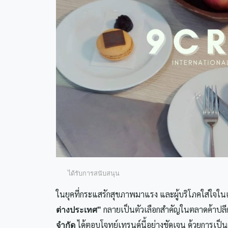
ได้รับการสนับสนุน
ในยุคที่กระแสรักสุขภาพมาแรง และผู้บริโภคใส่ใจใ
กลายเป็นตัวเลือกสำคัญในตลาดค้าปลี
ต่างประเทศ"
ได้ตอบโจทย์เทรนด์นี้อย่างชัดเจน ด้วยการเป็
จำกัด