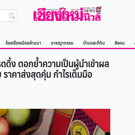
ร้อยเรื่องเมืองล้านนา
อาชญากรรม
บ้านและที่ดิน
สังคม
รดดิ้ง ตอกย้ำความเป็นผู้นำเข้าผล
 ราคาส่งสุดคุ้ม กำไรเต็มมือ