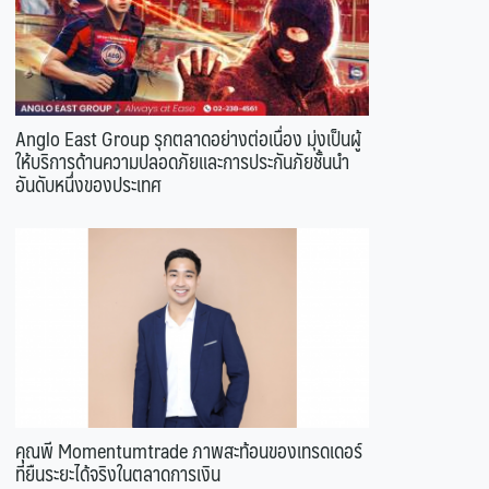
Anglo East Group รุกตลาดอย่างต่อเนื่อง มุ่งเป็นผู้
ให้บริการด้านความปลอดภัยและการประกันภัยชั้นนำ
อันดับหนึ่งของประเทศ
คุณพี Momentumtrade ภาพสะท้อนของเทรดเดอร์
ที่ยืนระยะได้จริงในตลาดการเงิน